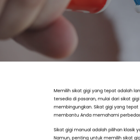
Memilih sikat gigi yang tepat adalah 
tersedia di pasaran, mulai dari sikat g
membingungkan. Sikat gigi yang tepat t
membantu Anda memahami perbedaan an
Sikat gigi manual adalah pilihan klas
Namun, penting untuk memilih sikat gi