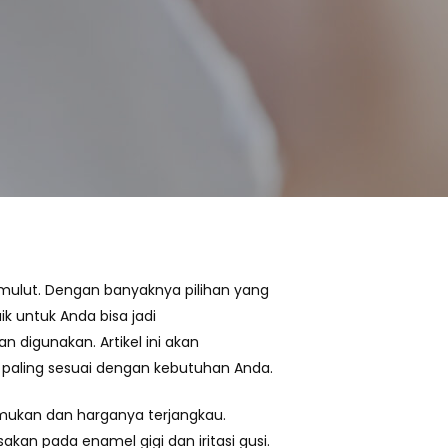
 mulut. Dengan banyaknya pilihan yang
ik untuk Anda bisa jadi
 digunakan. Artikel ini akan
paling sesuai dengan kebutuhan Anda.
emukan dan harganya terjangkau.
an pada enamel gigi dan iritasi gusi.