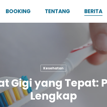
BOOKING
TENTANG
BERITA
Kesehatan
kat Gigi yang Tepat
Lengkap