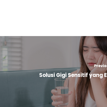
Previo
Solusi Gigi Sensitif yang E