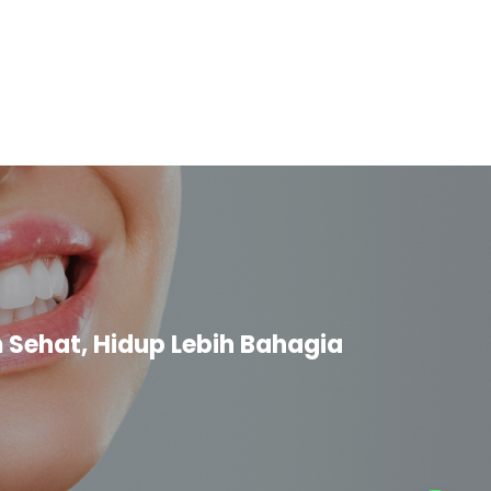
Sehat, Hidup Lebih Bahagia