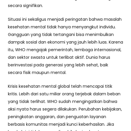
secara signifikan.
Situasi ini sekaligus menjadi peringatan bahwa masalah
kesehatan mental tidak hanya menyangkut individu.
Gangguan yang tidak tertangani bisa menimbulkan
dampak sosial dan ekonomi yang jauh lebih luas. Karena
itu, WHO mengajak pemerintah, lembaga internasional,
dan sektor swasta untuk terlibat aktif. Dunia harus
berinvestasi pada generasi yang lebih sehat, baik
secara fisik maupun mental.
Krisis kesehatan mental global telah mencapai titik
kritis. Lebih dari satu miliar orang terjebak dalam beban
yang tidak terlihat. WHO sudah mengingatkan bahwa
aksi nyata harus segera dilakukan. Perubahan kebijakan,
peningkatan anggaran, dan penguatan layanan
berbasis komunitas menjadi kunci keberhasilan. Jika