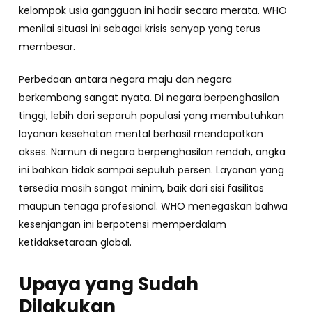
kelompok usia gangguan ini hadir secara merata. WHO
menilai situasi ini sebagai krisis senyap yang terus
membesar.
Perbedaan antara negara maju dan negara
berkembang sangat nyata. Di negara berpenghasilan
tinggi, lebih dari separuh populasi yang membutuhkan
layanan kesehatan mental berhasil mendapatkan
akses. Namun di negara berpenghasilan rendah, angka
ini bahkan tidak sampai sepuluh persen. Layanan yang
tersedia masih sangat minim, baik dari sisi fasilitas
maupun tenaga profesional. WHO menegaskan bahwa
kesenjangan ini berpotensi memperdalam
ketidaksetaraan global.
Upaya yang Sudah
Dilakukan