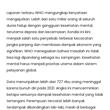
Laporan terbaru WHO mengungkap kenyataan
mengejutkan. Lebih dari satu miliar orang di seluruh
dunia hidup dengan gangguan kesehatan mental,
terutama depresi dan kecemasan. Kondisi ini kini
menjadi salah satu penyebab terbesar kecacatan
jangka panjang dan membawa dampak ekonomi yang
signifikan. WHO menegaskan bahwa masalah ini tidak
bisa lagi dipandang sebagai isu sampingan. Kesehatan
mental harus menjadi prioritas utama dalam sistem
pelayanan global.
Data menunjukkan lebih dari 727 ribu orang meninggal
karena bunuh diri pada 2021. Angka ini mencerminkan
betapa seriusnya dampak kesehatan mental yang tidak
tertangani. Perempuan tercatat lebih banyak
terdampak dibandingkan laki-laki, meski di berbagai