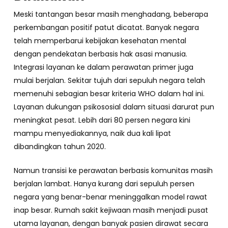
Meski tantangan besar masih menghadang, beberapa
perkembangan positif patut dicatat. Banyak negara
telah memperbarui kebijakan kesehatan mental
dengan pendekatan berbasis hak asasi manusia.
Integrasi layanan ke dalam perawatan primer juga
mulai berjalan. Sekitar tujuh dari sepuluh negara telah
memenuhi sebagian besar kriteria WHO dalam hal ini.
Layanan dukungan psikososial dalam situasi darurat pun
meningkat pesat. Lebih dari 80 persen negara kini
mampu menyediakannya, naik dua kali lipat
dibandingkan tahun 2020.
Namun transisi ke perawatan berbasis komunitas masih
berjalan lambat. Hanya kurang dari sepuluh persen
negara yang benar-benar meninggalkan model rawat
inap besar. Rumah sakit kejiwaan masih menjadi pusat
utama layanan, dengan banyak pasien dirawat secara