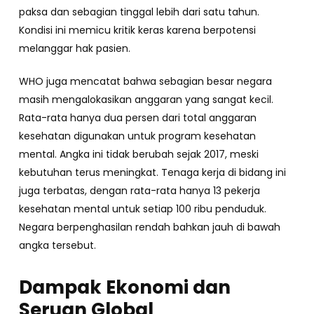
paksa dan sebagian tinggal lebih dari satu tahun.
Kondisi ini memicu kritik keras karena berpotensi
melanggar hak pasien.
WHO juga mencatat bahwa sebagian besar negara
masih mengalokasikan anggaran yang sangat kecil.
Rata-rata hanya dua persen dari total anggaran
kesehatan digunakan untuk program kesehatan
mental. Angka ini tidak berubah sejak 2017, meski
kebutuhan terus meningkat. Tenaga kerja di bidang ini
juga terbatas, dengan rata-rata hanya 13 pekerja
kesehatan mental untuk setiap 100 ribu penduduk.
Negara berpenghasilan rendah bahkan jauh di bawah
angka tersebut.
Dampak Ekonomi dan
Seruan Global