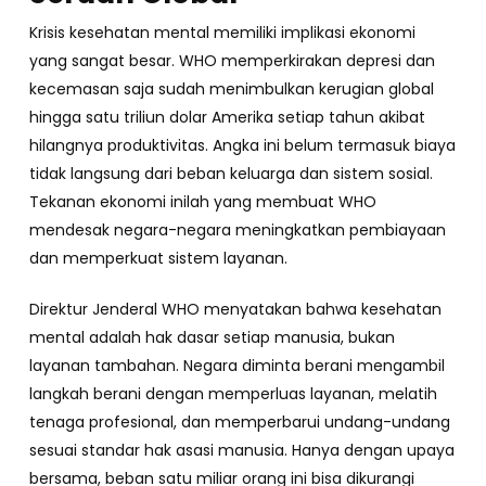
Krisis kesehatan mental memiliki implikasi ekonomi
yang sangat besar. WHO memperkirakan depresi dan
kecemasan saja sudah menimbulkan kerugian global
hingga satu triliun dolar Amerika setiap tahun akibat
hilangnya produktivitas. Angka ini belum termasuk biaya
tidak langsung dari beban keluarga dan sistem sosial.
Tekanan ekonomi inilah yang membuat WHO
mendesak negara-negara meningkatkan pembiayaan
dan memperkuat sistem layanan.
Direktur Jenderal WHO menyatakan bahwa kesehatan
mental adalah hak dasar setiap manusia, bukan
layanan tambahan. Negara diminta berani mengambil
langkah berani dengan memperluas layanan, melatih
tenaga profesional, dan memperbarui undang-undang
sesuai standar hak asasi manusia. Hanya dengan upaya
bersama, beban satu miliar orang ini bisa dikurangi