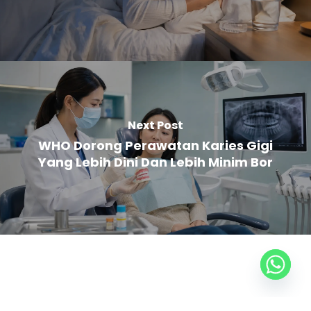
Next Post
WHO Dorong Perawatan Karies Gigi
Yang Lebih Dini Dan Lebih Minim Bor