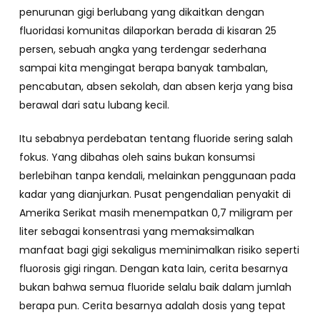
penurunan gigi berlubang yang dikaitkan dengan
fluoridasi komunitas dilaporkan berada di kisaran 25
persen, sebuah angka yang terdengar sederhana
sampai kita mengingat berapa banyak tambalan,
pencabutan, absen sekolah, dan absen kerja yang bisa
berawal dari satu lubang kecil.
Itu sebabnya perdebatan tentang fluoride sering salah
fokus. Yang dibahas oleh sains bukan konsumsi
berlebihan tanpa kendali, melainkan penggunaan pada
kadar yang dianjurkan. Pusat pengendalian penyakit di
Amerika Serikat masih menempatkan 0,7 miligram per
liter sebagai konsentrasi yang memaksimalkan
manfaat bagi gigi sekaligus meminimalkan risiko seperti
fluorosis gigi ringan. Dengan kata lain, cerita besarnya
bukan bahwa semua fluoride selalu baik dalam jumlah
berapa pun. Cerita besarnya adalah dosis yang tepat