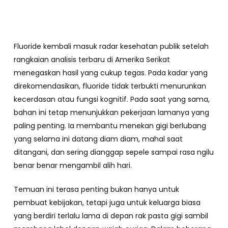
Fluoride kembali masuk radar kesehatan publik setelah
rangkaian analisis terbaru di Amerika Serikat
menegaskan hasil yang cukup tegas. Pada kadar yang
direkomendasikan, fluoride tidak terbukti menurunkan
kecerdasan atau fungsi kognitif. Pada saat yang sama,
bahan ini tetap menunjukkan pekerjaan lamanya yang
paling penting. Ia membantu menekan gigi berlubang
yang selama ini datang diam diam, mahal saat
ditangani, dan sering dianggap sepele sampai rasa ngilu
benar benar mengambil alih hari.
Temuan ini terasa penting bukan hanya untuk
pembuat kebijakan, tetapi juga untuk keluarga biasa
yang berdiri terlalu lama di depan rak pasta gigi sambil