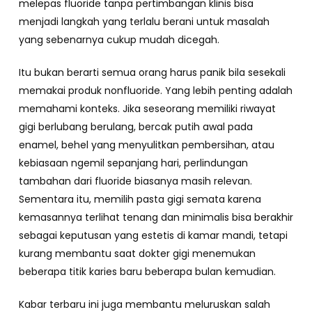
melepas fluoride tanpa pertimbangan klinis bisa
menjadi langkah yang terlalu berani untuk masalah
yang sebenarnya cukup mudah dicegah.
Itu bukan berarti semua orang harus panik bila sesekali
memakai produk nonfluoride. Yang lebih penting adalah
memahami konteks. Jika seseorang memiliki riwayat
gigi berlubang berulang, bercak putih awal pada
enamel, behel yang menyulitkan pembersihan, atau
kebiasaan ngemil sepanjang hari, perlindungan
tambahan dari fluoride biasanya masih relevan.
Sementara itu, memilih pasta gigi semata karena
kemasannya terlihat tenang dan minimalis bisa berakhir
sebagai keputusan yang estetis di kamar mandi, tetapi
kurang membantu saat dokter gigi menemukan
beberapa titik karies baru beberapa bulan kemudian.
Kabar terbaru ini juga membantu meluruskan salah