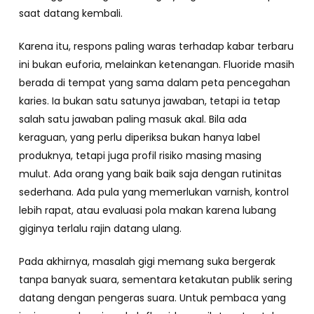
saat datang kembali.
Karena itu, respons paling waras terhadap kabar terbaru
ini bukan euforia, melainkan ketenangan. Fluoride masih
berada di tempat yang sama dalam peta pencegahan
karies. Ia bukan satu satunya jawaban, tetapi ia tetap
salah satu jawaban paling masuk akal. Bila ada
keraguan, yang perlu diperiksa bukan hanya label
produknya, tetapi juga profil risiko masing masing
mulut. Ada orang yang baik baik saja dengan rutinitas
sederhana. Ada pula yang memerlukan varnish, kontrol
lebih rapat, atau evaluasi pola makan karena lubang
giginya terlalu rajin datang ulang.
Pada akhirnya, masalah gigi memang suka bergerak
tanpa banyak suara, sementara ketakutan publik sering
datang dengan pengeras suara. Untuk pembaca yang