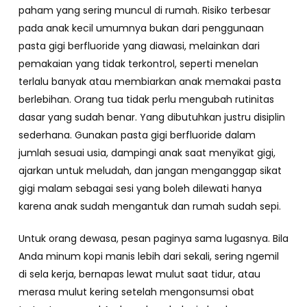
paham yang sering muncul di rumah. Risiko terbesar
pada anak kecil umumnya bukan dari penggunaan
pasta gigi berfluoride yang diawasi, melainkan dari
pemakaian yang tidak terkontrol, seperti menelan
terlalu banyak atau membiarkan anak memakai pasta
berlebihan. Orang tua tidak perlu mengubah rutinitas
dasar yang sudah benar. Yang dibutuhkan justru disiplin
sederhana. Gunakan pasta gigi berfluoride dalam
jumlah sesuai usia, dampingi anak saat menyikat gigi,
ajarkan untuk meludah, dan jangan menganggap sikat
gigi malam sebagai sesi yang boleh dilewati hanya
karena anak sudah mengantuk dan rumah sudah sepi.
Untuk orang dewasa, pesan paginya sama lugasnya. Bila
Anda minum kopi manis lebih dari sekali, sering ngemil
di sela kerja, bernapas lewat mulut saat tidur, atau
merasa mulut kering setelah mengonsumsi obat