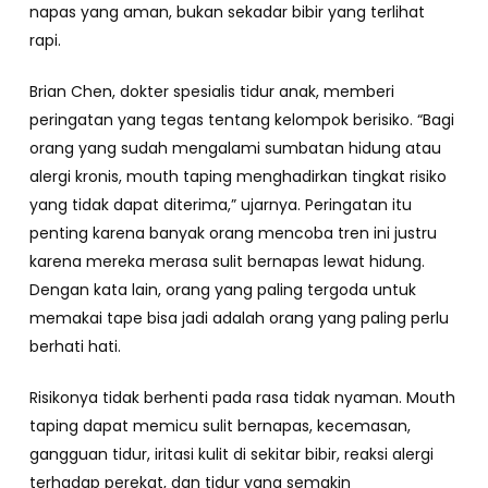
napas yang aman, bukan sekadar bibir yang terlihat
rapi.
Brian Chen, dokter spesialis tidur anak, memberi
peringatan yang tegas tentang kelompok berisiko. “Bagi
orang yang sudah mengalami sumbatan hidung atau
alergi kronis, mouth taping menghadirkan tingkat risiko
yang tidak dapat diterima,” ujarnya. Peringatan itu
penting karena banyak orang mencoba tren ini justru
karena mereka merasa sulit bernapas lewat hidung.
Dengan kata lain, orang yang paling tergoda untuk
memakai tape bisa jadi adalah orang yang paling perlu
berhati hati.
Risikonya tidak berhenti pada rasa tidak nyaman. Mouth
taping dapat memicu sulit bernapas, kecemasan,
gangguan tidur, iritasi kulit di sekitar bibir, reaksi alergi
terhadap perekat, dan tidur yang semakin