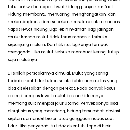
tahu bahwa bernapas lewat hidung punya manfaat.
Hidung membantu menyaring, menghangatkan, dan
melembapkan udara sebelum masuk ke saluran napas.
Napas lewat hidung juga lebih nyaman bagi jaringan
mulut karena mulut tidak terus menerus terbuka
sepanjang malam. Dari titik itu, logikanya tampak
menggoda. Jika mulut terbuka membuat kering, tutup
saja mulutnya.
Di sinilah persoalannya dimulai. Mulut yang sering
terbuka saat tidur bukan selalu kebiasaan malas yang
bisa diselesaikan dengan perekat. Pada banyak kasus,
orang bernapas lewat mulut karena hidungnya
memang sulit menjadi jalur utama. Penyebabnya bisa
alergi, sinus yang meradang, hidung tersumbat, deviasi
septum, amandel besar, atau gangguan napas saat
tidur. Jika penyebab itu tidak disentuh, tape di bibir