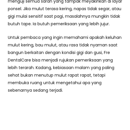
menguji semua saran yang tampak meyakinkan di layar
ponsel. Jika mulut terasa kering, napas tidak segar, atau
gigi mulai sensitif saat pagi, masalahnya mungkin tidak
butuh tape. Ia butuh pemeriksaan yang lebih jujur.
Untuk pembaca yang ingin memahami apakah keluhan
mulut kering, bau mulut, atau rasa tidak nyaman saat
bangun berkaitan dengan kondisi gigi dan gusi, Fre
DentalCare bisa menjadi rujukan pemeriksaan yang
lebih terarah. Kadang, kebiasaan malam yang paling
sehat bukan menutup mulut rapat rapat, tetapi
membuka ruang untuk mengetahui apa yang
sebenarnya sedang terjadi.