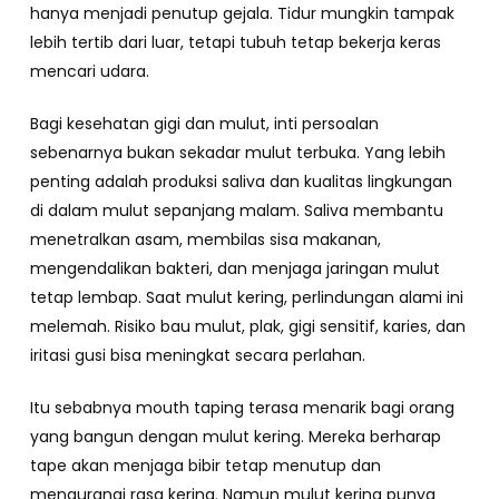
hanya menjadi penutup gejala. Tidur mungkin tampak
lebih tertib dari luar, tetapi tubuh tetap bekerja keras
mencari udara.
Bagi kesehatan gigi dan mulut, inti persoalan
sebenarnya bukan sekadar mulut terbuka. Yang lebih
penting adalah produksi saliva dan kualitas lingkungan
di dalam mulut sepanjang malam. Saliva membantu
menetralkan asam, membilas sisa makanan,
mengendalikan bakteri, dan menjaga jaringan mulut
tetap lembap. Saat mulut kering, perlindungan alami ini
melemah. Risiko bau mulut, plak, gigi sensitif, karies, dan
iritasi gusi bisa meningkat secara perlahan.
Itu sebabnya mouth taping terasa menarik bagi orang
yang bangun dengan mulut kering. Mereka berharap
tape akan menjaga bibir tetap menutup dan
mengurangi rasa kering. Namun mulut kering punya