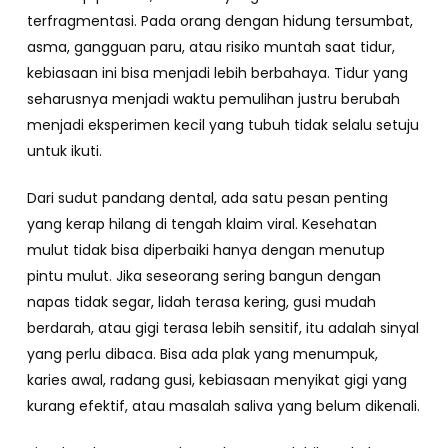
terfragmentasi. Pada orang dengan hidung tersumbat,
asma, gangguan paru, atau risiko muntah saat tidur,
kebiasaan ini bisa menjadi lebih berbahaya. Tidur yang
seharusnya menjadi waktu pemulihan justru berubah
menjadi eksperimen kecil yang tubuh tidak selalu setuju
untuk ikuti.
Dari sudut pandang dental, ada satu pesan penting
yang kerap hilang di tengah klaim viral. Kesehatan
mulut tidak bisa diperbaiki hanya dengan menutup
pintu mulut. Jika seseorang sering bangun dengan
napas tidak segar, lidah terasa kering, gusi mudah
berdarah, atau gigi terasa lebih sensitif, itu adalah sinyal
yang perlu dibaca. Bisa ada plak yang menumpuk,
karies awal, radang gusi, kebiasaan menyikat gigi yang
kurang efektif, atau masalah saliva yang belum dikenali.