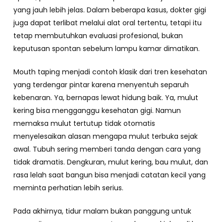
yang jauh lebih jelas. Dalam beberapa kasus, dokter gigi
juga dapat terlibat melalui alat oral tertentu, tetapi itu
tetap membutuhkan evaluasi profesional, bukan
keputusan spontan sebelum lampu kamar dimatikan.
Mouth taping menjadi contoh klasik dari tren kesehatan
yang terdengar pintar karena menyentuh separuh
kebenaran. Ya, bernapas lewat hidung baik. Ya, mulut
kering bisa mengganggu kesehatan gigi. Namun
memaksa mulut tertutup tidak otomatis
menyelesaikan alasan mengapa mulut terbuka sejak
awal. Tubuh sering memberi tanda dengan cara yang
tidak dramatis. Dengkuran, mulut kering, bau mulut, dan
rasa lelah saat bangun bisa menjadi catatan kecil yang
meminta perhatian lebih serius.
Pada akhirnya, tidur malam bukan panggung untuk