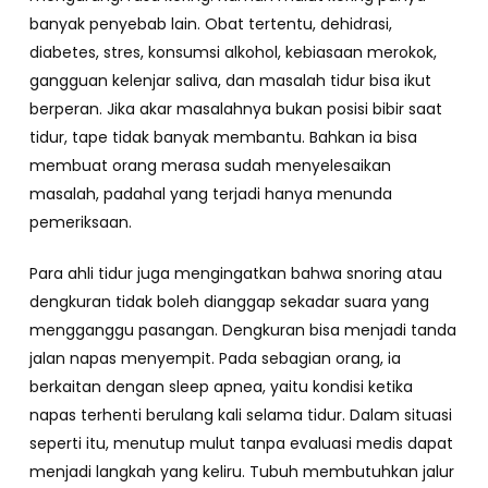
banyak penyebab lain. Obat tertentu, dehidrasi,
diabetes, stres, konsumsi alkohol, kebiasaan merokok,
gangguan kelenjar saliva, dan masalah tidur bisa ikut
berperan. Jika akar masalahnya bukan posisi bibir saat
tidur, tape tidak banyak membantu. Bahkan ia bisa
membuat orang merasa sudah menyelesaikan
masalah, padahal yang terjadi hanya menunda
pemeriksaan.
Para ahli tidur juga mengingatkan bahwa snoring atau
dengkuran tidak boleh dianggap sekadar suara yang
mengganggu pasangan. Dengkuran bisa menjadi tanda
jalan napas menyempit. Pada sebagian orang, ia
berkaitan dengan sleep apnea, yaitu kondisi ketika
napas terhenti berulang kali selama tidur. Dalam situasi
seperti itu, menutup mulut tanpa evaluasi medis dapat
menjadi langkah yang keliru. Tubuh membutuhkan jalur