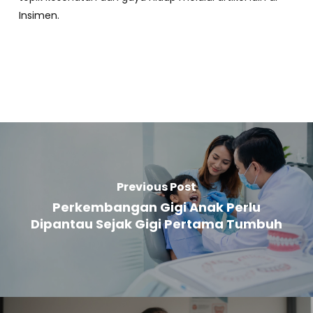
Insimen.
Previous Post
Perkembangan Gigi Anak Perlu
Dipantau Sejak Gigi Pertama Tumbuh