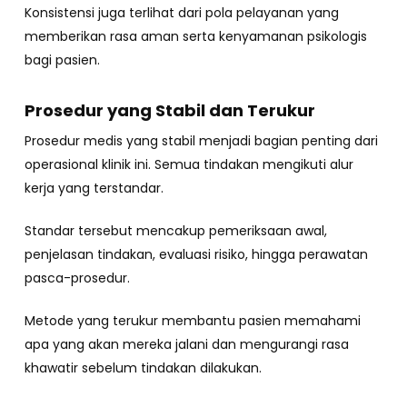
Konsistensi juga terlihat dari pola pelayanan yang
memberikan rasa aman serta kenyamanan psikologis
bagi pasien.
Prosedur yang Stabil dan Terukur
Prosedur medis yang stabil menjadi bagian penting dari
operasional klinik ini. Semua tindakan mengikuti alur
kerja yang terstandar.
Standar tersebut mencakup pemeriksaan awal,
penjelasan tindakan, evaluasi risiko, hingga perawatan
pasca-prosedur.
Metode yang terukur membantu pasien memahami
apa yang akan mereka jalani dan mengurangi rasa
khawatir sebelum tindakan dilakukan.