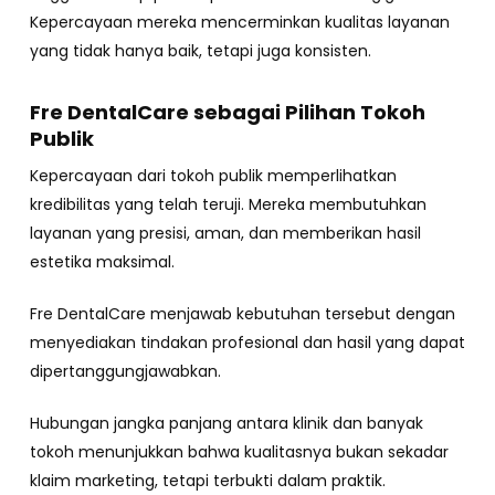
Kepercayaan mereka mencerminkan kualitas layanan
yang tidak hanya baik, tetapi juga konsisten.
Fre DentalCare sebagai Pilihan Tokoh
Publik
Kepercayaan dari tokoh publik memperlihatkan
kredibilitas yang telah teruji. Mereka membutuhkan
layanan yang presisi, aman, dan memberikan hasil
estetika maksimal.
Fre DentalCare menjawab kebutuhan tersebut dengan
menyediakan tindakan profesional dan hasil yang dapat
dipertanggungjawabkan.
Hubungan jangka panjang antara klinik dan banyak
tokoh menunjukkan bahwa kualitasnya bukan sekadar
klaim marketing, tetapi terbukti dalam praktik.