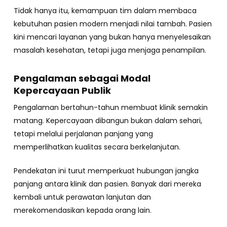
Tidak hanya itu, kemampuan tim dalam membaca
kebutuhan pasien modern menjadi nilai tambah. Pasien
kini mencari layanan yang bukan hanya menyelesaikan
masalah kesehatan, tetapi juga menjaga penampilan.
Pengalaman sebagai Modal
Kepercayaan Publik
Pengalaman bertahun-tahun membuat klinik semakin
matang. Kepercayaan dibangun bukan dalam sehari,
tetapi melalui perjalanan panjang yang
memperlihatkan kualitas secara berkelanjutan.
Pendekatan ini turut memperkuat hubungan jangka
panjang antara klinik dan pasien. Banyak dari mereka
kembali untuk perawatan lanjutan dan
merekomendasikan kepada orang lain.