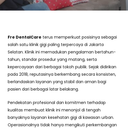
Fre DentalCare
terus memperkuat posisinya sebagai
salah satu klinik gigi paling terpercaya di Jakarta
Selatan. Klinik ini memadukan pengalaman bertahun-
tahun, standar prosedur yang matang, serta
kepercayaan dari berbagai tokoh publik. Sejak didirikan
pada 2018, reputasinya berkembang secara konsisten,
berlandaskan layanan yang stabil dan aman bagi
pasien dari berbagai latar belakang.
Pendekatan profesional dan komitmen terhadap
kualitas membuat klinik ini menonjol di tengah
banyaknya layanan kesehatan gigi di kawasan urban.
Operasionalnya tidak hanya mengikuti perkembangan