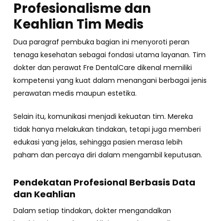
Profesionalisme dan
Keahlian Tim Medis
Dua paragraf pembuka bagian ini menyoroti peran
tenaga kesehatan sebagai fondasi utama layanan. Tim
dokter dan perawat Fre DentalCare dikenal memiliki
kompetensi yang kuat dalam menangani berbagai jenis
perawatan medis maupun estetika.
Selain itu, komunikasi menjadi kekuatan tim. Mereka
tidak hanya melakukan tindakan, tetapi juga memberi
edukasi yang jelas, sehingga pasien merasa lebih
paham dan percaya diri dalam mengambil keputusan.
Pendekatan Profesional Berbasis Data
dan Keahlian
Dalam setiap tindakan, dokter mengandalkan