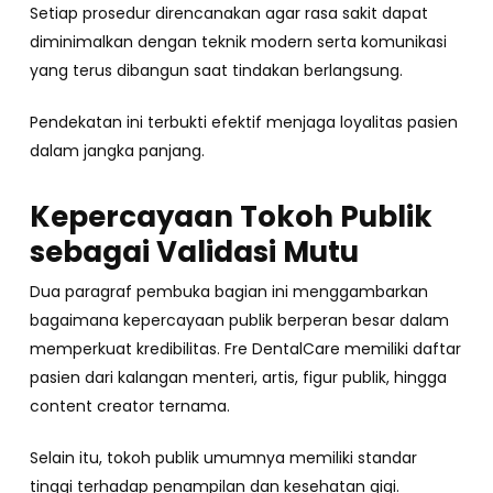
Setiap prosedur direncanakan agar rasa sakit dapat
diminimalkan dengan teknik modern serta komunikasi
yang terus dibangun saat tindakan berlangsung.
Pendekatan ini terbukti efektif menjaga loyalitas pasien
dalam jangka panjang.
Kepercayaan Tokoh Publik
sebagai Validasi Mutu
Dua paragraf pembuka bagian ini menggambarkan
bagaimana kepercayaan publik berperan besar dalam
memperkuat kredibilitas. Fre DentalCare memiliki daftar
pasien dari kalangan menteri, artis, figur publik, hingga
content creator ternama.
Selain itu, tokoh publik umumnya memiliki standar
tinggi terhadap penampilan dan kesehatan gigi.