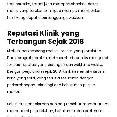
tren estetika, tetapi juga mempertahankan dasar
medis yang terukur, sehingga mampu memberikan
hasil yang dapat dipertanggungjawabkan.
Reputasi Klinik yang
Terbangun Sejak 2018
Klinik ini berkembang melalui proses yang konsisten.
Dua paragraf pembuka ini memberi konteks mengenai
fondasi reputasi yang dibangun dari waktu ke waktu.
Dengan perjalanan sejak 2018, klinik ini memiliki sistem
kerja yang solid, yang terus disesuaikan dengan
perkembangan teknologi dan kebutuhan pasien
modern.
Selain itu, pengalaman panjang tersebut membuat tim
memahami pola keluhan, kebutuhan, dan preferensi