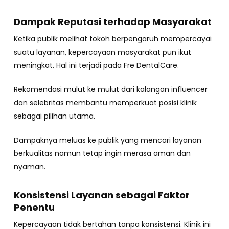
Dampak Reputasi terhadap Masyarakat
Ketika publik melihat tokoh berpengaruh mempercayai
suatu layanan, kepercayaan masyarakat pun ikut
meningkat. Hal ini terjadi pada Fre DentalCare.
Rekomendasi mulut ke mulut dari kalangan influencer
dan selebritas membantu memperkuat posisi klinik
sebagai pilihan utama.
Dampaknya meluas ke publik yang mencari layanan
berkualitas namun tetap ingin merasa aman dan
nyaman.
Konsistensi Layanan sebagai Faktor
Penentu
Kepercayaan tidak bertahan tanpa konsistensi. Klinik ini