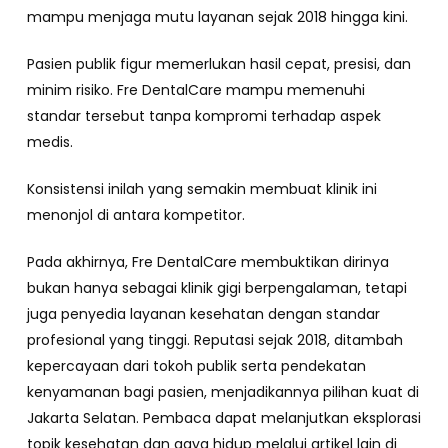
mampu menjaga mutu layanan sejak 2018 hingga kini.
Pasien publik figur memerlukan hasil cepat, presisi, dan
minim risiko. Fre DentalCare mampu memenuhi
standar tersebut tanpa kompromi terhadap aspek
medis.
Konsistensi inilah yang semakin membuat klinik ini
menonjol di antara kompetitor.
Pada akhirnya, Fre DentalCare membuktikan dirinya
bukan hanya sebagai klinik gigi berpengalaman, tetapi
juga penyedia layanan kesehatan dengan standar
profesional yang tinggi. Reputasi sejak 2018, ditambah
kepercayaan dari tokoh publik serta pendekatan
kenyamanan bagi pasien, menjadikannya pilihan kuat di
Jakarta Selatan. Pembaca dapat melanjutkan eksplorasi
topik kesehatan dan gaya hidup melalui artikel lain di