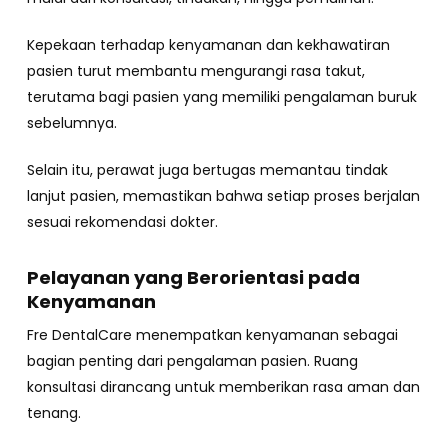
Kepekaan terhadap kenyamanan dan kekhawatiran
pasien turut membantu mengurangi rasa takut,
terutama bagi pasien yang memiliki pengalaman buruk
sebelumnya.
Selain itu, perawat juga bertugas memantau tindak
lanjut pasien, memastikan bahwa setiap proses berjalan
sesuai rekomendasi dokter.
Pelayanan yang Berorientasi pada
Kenyamanan
Fre DentalCare menempatkan kenyamanan sebagai
bagian penting dari pengalaman pasien. Ruang
konsultasi dirancang untuk memberikan rasa aman dan
tenang.