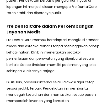
pasien. Pendekatan berbasis pengalaman nyata di
lapangan ini menjadi alasan mengapa Fre DentalCare
tetap stabil dan dipercaya publik.
Fre DentalCare dalam Perkembangan
Layanan Medis
Fre DentalCare mampu beradaptasi mengikuti standar
medis dan estetika terbaru tanpa meninggalkan prinsip
kehati-hatian. Klinik ini menerapkan protokol
pemeriksaan dan perawatan yang diperbarui secara
berkala. Setiap tindakan memiliki pedoman yang jelas
sehingga kualitasnya terjaga.
Di sisi lain, prosedur internal selalu diawasi agar tetap
sesuai praktik terbaik. Pendekatan ini membantu
mencegah kesalahan dan memastikan setiap pasien
memperoleh layanan yang konsisten.