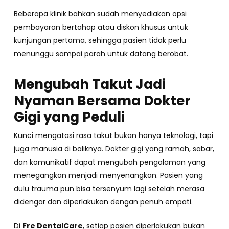
Beberapa klinik bahkan sudah menyediakan opsi
pembayaran bertahap atau diskon khusus untuk
kunjungan pertama, sehingga pasien tidak perlu
menunggu sampai parah untuk datang berobat.
Mengubah Takut Jadi
Nyaman Bersama Dokter
Gigi yang Peduli
Kunci mengatasi rasa takut bukan hanya teknologi, tapi
juga manusia di baliknya. Dokter gigi yang ramah, sabar,
dan komunikatif dapat mengubah pengalaman yang
menegangkan menjadi menyenangkan. Pasien yang
dulu trauma pun bisa tersenyum lagi setelah merasa
didengar dan diperlakukan dengan penuh empati.
Di
Fre DentalCare
, setiap pasien diperlakukan bukan