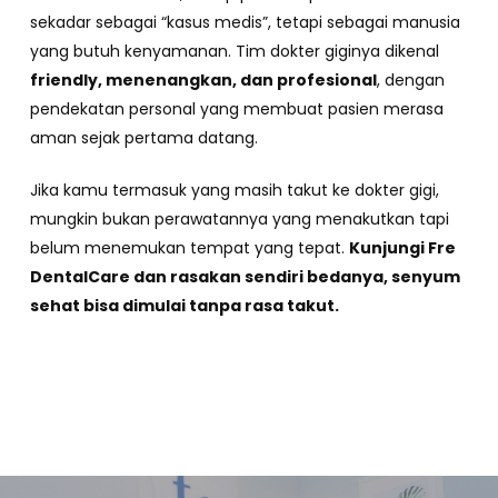
sekadar sebagai “kasus medis”, tetapi sebagai manusia
yang butuh kenyamanan. Tim dokter giginya dikenal
friendly, menenangkan, dan profesional
, dengan
pendekatan personal yang membuat pasien merasa
aman sejak pertama datang.
Jika kamu termasuk yang masih takut ke dokter gigi,
mungkin bukan perawatannya yang menakutkan tapi
belum menemukan tempat yang tepat.
Kunjungi Fre
DentalCare dan rasakan sendiri bedanya, senyum
sehat bisa dimulai tanpa rasa takut.