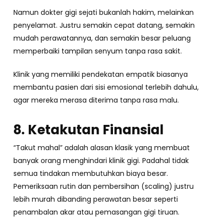
Namun dokter gigi sejati bukanlah hakim, melainkan
penyelamat. Justru semakin cepat datang, semakin
mudah perawatannya, dan semakin besar peluang
memperbaiki tampilan senyum tanpa rasa sakit.
Klinik yang memiliki pendekatan empatik biasanya
membantu pasien dari sisi emosional terlebih dahulu,
agar mereka merasa diterima tanpa rasa malu.
8. Ketakutan Finansial
“Takut mahal” adalah alasan klasik yang membuat
banyak orang menghindari klinik gigi. Padahal tidak
semua tindakan membutuhkan biaya besar.
Pemeriksaan rutin dan pembersihan (scaling) justru
lebih murah dibanding perawatan besar seperti
penambalan akar atau pemasangan gigi tiruan.