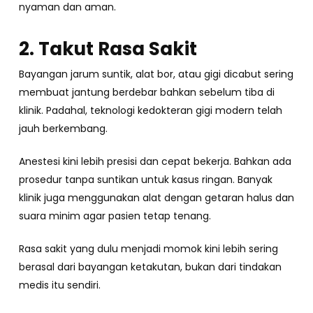
nyaman dan aman.
2. Takut Rasa Sakit
Bayangan jarum suntik, alat bor, atau gigi dicabut sering
membuat jantung berdebar bahkan sebelum tiba di
klinik. Padahal, teknologi kedokteran gigi modern telah
jauh berkembang.
Anestesi kini lebih presisi dan cepat bekerja. Bahkan ada
prosedur tanpa suntikan untuk kasus ringan. Banyak
klinik juga menggunakan alat dengan getaran halus dan
suara minim agar pasien tetap tenang.
Rasa sakit yang dulu menjadi momok kini lebih sering
berasal dari bayangan ketakutan, bukan dari tindakan
medis itu sendiri.