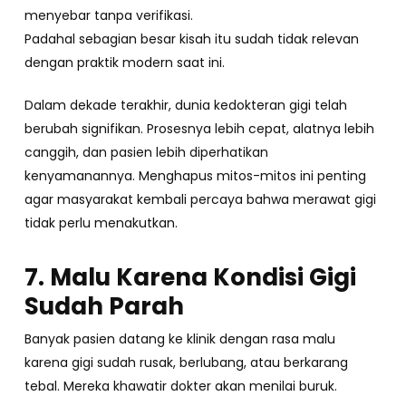
menyebar tanpa verifikasi.
Padahal sebagian besar kisah itu sudah tidak relevan
dengan praktik modern saat ini.
Dalam dekade terakhir, dunia kedokteran gigi telah
berubah signifikan. Prosesnya lebih cepat, alatnya lebih
canggih, dan pasien lebih diperhatikan
kenyamanannya. Menghapus mitos-mitos ini penting
agar masyarakat kembali percaya bahwa merawat gigi
tidak perlu menakutkan.
7. Malu Karena Kondisi Gigi
Sudah Parah
Banyak pasien datang ke klinik dengan rasa malu
karena gigi sudah rusak, berlubang, atau berkarang
tebal. Mereka khawatir dokter akan menilai buruk.