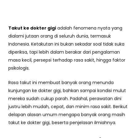
Takut ke dokter gigi
adalah fenomena nyata yang
dialami jutaan orang di seluruh dunia, termasuk
Indonesia. Ketakutan ini bukan sekadar soal tidak suka
diperiksa, tapi lebih dalam berakar dari pengalaman
masa kecil, persepsi terhadap rasa sakit, hingga faktor
psikologis.
Rasa takut ini membuat banyak orang menunda
kunjungan ke dokter gigi, bahkan sampai kondisi mulut
mereka sudah cukup parah. Padahal, perawatan dini
justru lebih mudah, cepat, dan minim rasa sakit. Berikut
delapan alasan umum mengapa banyak orang masih
takut ke dokter gigi, beserta penjelasan ilmiahnya.