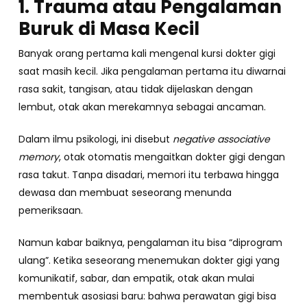
1. Trauma atau Pengalaman
Buruk di Masa Kecil
Banyak orang pertama kali mengenal kursi dokter gigi
saat masih kecil. Jika pengalaman pertama itu diwarnai
rasa sakit, tangisan, atau tidak dijelaskan dengan
lembut, otak akan merekamnya sebagai ancaman.
Dalam ilmu psikologi, ini disebut
negative associative
memory
, otak otomatis mengaitkan dokter gigi dengan
rasa takut. Tanpa disadari, memori itu terbawa hingga
dewasa dan membuat seseorang menunda
pemeriksaan.
Namun kabar baiknya, pengalaman itu bisa “diprogram
ulang”. Ketika seseorang menemukan dokter gigi yang
komunikatif, sabar, dan empatik, otak akan mulai
membentuk asosiasi baru: bahwa perawatan gigi bisa