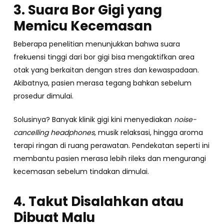
3. Suara Bor Gigi yang
Memicu Kecemasan
Beberapa penelitian menunjukkan bahwa suara
frekuensi tinggi dari bor gigi bisa mengaktifkan area
otak yang berkaitan dengan stres dan kewaspadaan.
Akibatnya, pasien merasa tegang bahkan sebelum
prosedur dimulai.
Solusinya? Banyak klinik gigi kini menyediakan
noise-
cancelling headphones
, musik relaksasi, hingga aroma
terapi ringan di ruang perawatan. Pendekatan seperti ini
membantu pasien merasa lebih rileks dan mengurangi
kecemasan sebelum tindakan dimulai.
4. Takut Disalahkan atau
Dibuat Malu