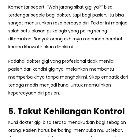
Komentar seperti “Wah jarang sikat gigi ya?” bisa
terdengar sepele bagi dokter, tapi bagi pasien, itu bisa
sangat menurunkan rasa percaya diri. Faktor ini menjadi
salah satu alasan psikologis yang paling sering
ditemukan. Banyak orang akhirnya menunda berobat
karena khawatir akan dihakimi.
Padahal dokter gigi yang profesional tidak menilai
pasien dari kondisi giginya, melainkan membantu
memperbaikinya tanpa menghakimi. Sikap empatik dari
tenaga medis menjadi kunci untuk memulihkan
kepercayaan diri pasien.
5. Takut Kehilangan Kontrol
Kursi dokter gigi bisa terasa menakutkan bagi sebagian
orang. Pasien harus berbaring, membuka mulut lebar,