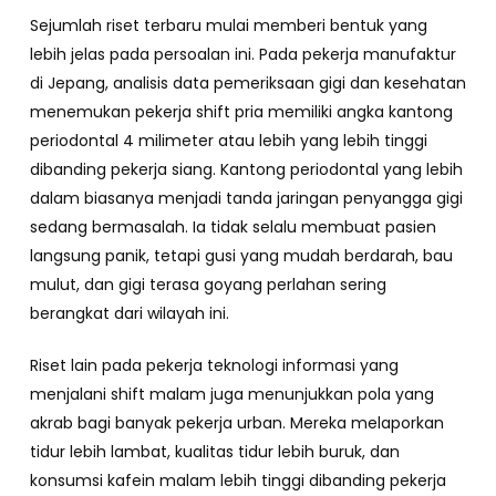
Sejumlah riset terbaru mulai memberi bentuk yang
lebih jelas pada persoalan ini. Pada pekerja manufaktur
di Jepang, analisis data pemeriksaan gigi dan kesehatan
menemukan pekerja shift pria memiliki angka kantong
periodontal 4 milimeter atau lebih yang lebih tinggi
dibanding pekerja siang. Kantong periodontal yang lebih
dalam biasanya menjadi tanda jaringan penyangga gigi
sedang bermasalah. Ia tidak selalu membuat pasien
langsung panik, tetapi gusi yang mudah berdarah, bau
mulut, dan gigi terasa goyang perlahan sering
berangkat dari wilayah ini.
Riset lain pada pekerja teknologi informasi yang
menjalani shift malam juga menunjukkan pola yang
akrab bagi banyak pekerja urban. Mereka melaporkan
tidur lebih lambat, kualitas tidur lebih buruk, dan
konsumsi kafein malam lebih tinggi dibanding pekerja