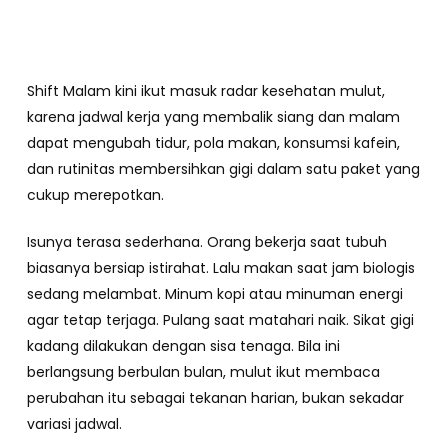
Shift Malam kini ikut masuk radar kesehatan mulut,
karena jadwal kerja yang membalik siang dan malam
dapat mengubah tidur, pola makan, konsumsi kafein,
dan rutinitas membersihkan gigi dalam satu paket yang
cukup merepotkan.
Isunya terasa sederhana. Orang bekerja saat tubuh
biasanya bersiap istirahat. Lalu makan saat jam biologis
sedang melambat. Minum kopi atau minuman energi
agar tetap terjaga. Pulang saat matahari naik. Sikat gigi
kadang dilakukan dengan sisa tenaga. Bila ini
berlangsung berbulan bulan, mulut ikut membaca
perubahan itu sebagai tekanan harian, bukan sekadar
variasi jadwal.