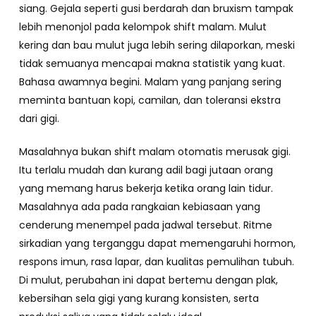
siang. Gejala seperti gusi berdarah dan bruxism tampak
lebih menonjol pada kelompok shift malam. Mulut
kering dan bau mulut juga lebih sering dilaporkan, meski
tidak semuanya mencapai makna statistik yang kuat.
Bahasa awamnya begini. Malam yang panjang sering
meminta bantuan kopi, camilan, dan toleransi ekstra
dari gigi.
Masalahnya bukan shift malam otomatis merusak gigi.
Itu terlalu mudah dan kurang adil bagi jutaan orang
yang memang harus bekerja ketika orang lain tidur.
Masalahnya ada pada rangkaian kebiasaan yang
cenderung menempel pada jadwal tersebut. Ritme
sirkadian yang terganggu dapat memengaruhi hormon,
respons imun, rasa lapar, dan kualitas pemulihan tubuh.
Di mulut, perubahan ini dapat bertemu dengan plak,
kebersihan sela gigi yang kurang konsisten, serta