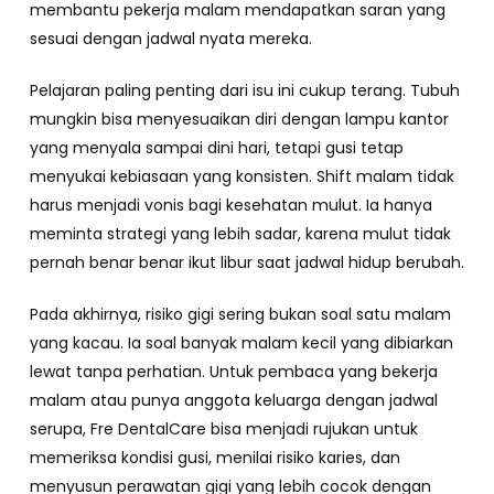
membantu pekerja malam mendapatkan saran yang
sesuai dengan jadwal nyata mereka.
Pelajaran paling penting dari isu ini cukup terang. Tubuh
mungkin bisa menyesuaikan diri dengan lampu kantor
yang menyala sampai dini hari, tetapi gusi tetap
menyukai kebiasaan yang konsisten. Shift malam tidak
harus menjadi vonis bagi kesehatan mulut. Ia hanya
meminta strategi yang lebih sadar, karena mulut tidak
pernah benar benar ikut libur saat jadwal hidup berubah.
Pada akhirnya, risiko gigi sering bukan soal satu malam
yang kacau. Ia soal banyak malam kecil yang dibiarkan
lewat tanpa perhatian. Untuk pembaca yang bekerja
malam atau punya anggota keluarga dengan jadwal
serupa, Fre DentalCare bisa menjadi rujukan untuk
memeriksa kondisi gusi, menilai risiko karies, dan
menyusun perawatan gigi yang lebih cocok dengan