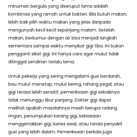
minuman bergula yang diseruput lama adalah
kombinasi yang ramah untuk bakteri. Bila butuh makan,
lebih baik pilih waktu makan yang jelas daripada
mengunyah kecil kecil sepanjang malam. Setelah
makan, berkumur dengan air bisa menjadi langkah
sementara sampai waktu menyikat gigi tiba. Ini bukan
pengganti sikat gigi. Ini hanya cara agar mulut tidak
ditinggal sendirian terlalu lama.
Untuk pekerja yang sering mengalami gusi berdarah,
bau mulut menetap, mulut kering, rahang pegal, atau
gigi terasa lebih sensitif, pemeriksaan gigi sebaiknya
tidak menunggu libur panjang. Dokter gigi dapat
melihat apakah masalahnya masih berupa radang
ringan, penumpukan karang gigi, kebiasaan
menggertakkan gigi, karies awal, atau tanda penyakit
gusi yang lebih dalam. Pemeriksaan berkala juga