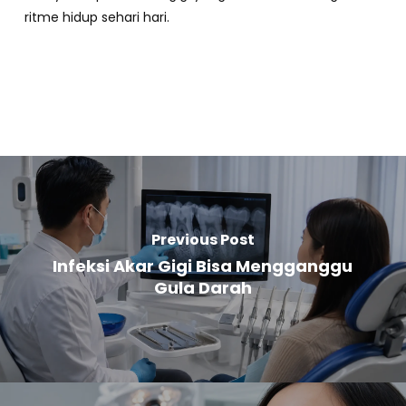
ritme hidup sehari hari.
Previous Post
Infeksi Akar Gigi Bisa Mengganggu
Gula Darah