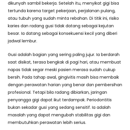
dikunyah sambil bekerja. Setelah itu, menyikat gigi bisa
tertunda karena target pekerjaan, perjalanan pulang,
atau tubuh yang sudah minta rebahan. Di titik ini, risiko
karies dan radang gusi tidak datang sebagai kejutan
besar. Ia datang sebagai konsekuensi kecil yang diberi
jadwal lembur.
Gusi adalah bagian yang sering paling jujur. Ia berdarah
saat disikat, terasa bengkak di pagi hari, atau membuat
napas tidak segar meski pasien merasa sudah cukup
bersih. Pada tahap awal, gingivitis masih bisa membaik
dengan perawatan harian yang benar dan pembersihan
profesional. Tetapi bila radang dibiarkan, jaringan
penyangga gigi dapat ikut terdampak. Periodontitis
bukan sekadar gusi yang sedang sensitif. Ia adalah
masalah yang dapat mengubah stabilitas gigi dan
membutuhkan perawatan lebih serius.