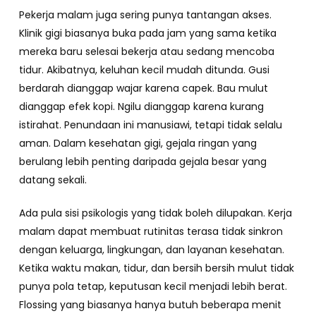
Pekerja malam juga sering punya tantangan akses.
Klinik gigi biasanya buka pada jam yang sama ketika
mereka baru selesai bekerja atau sedang mencoba
tidur. Akibatnya, keluhan kecil mudah ditunda. Gusi
berdarah dianggap wajar karena capek. Bau mulut
dianggap efek kopi. Ngilu dianggap karena kurang
istirahat. Penundaan ini manusiawi, tetapi tidak selalu
aman. Dalam kesehatan gigi, gejala ringan yang
berulang lebih penting daripada gejala besar yang
datang sekali.
Ada pula sisi psikologis yang tidak boleh dilupakan. Kerja
malam dapat membuat rutinitas terasa tidak sinkron
dengan keluarga, lingkungan, dan layanan kesehatan.
Ketika waktu makan, tidur, dan bersih bersih mulut tidak
punya pola tetap, keputusan kecil menjadi lebih berat.
Flossing yang biasanya hanya butuh beberapa menit