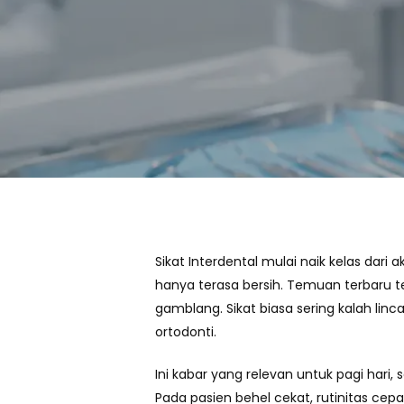
Sikat Interdental mulai naik kelas dari 
hanya terasa bersih. Temuan terbaru 
gamblang. Sikat biasa sering kalah linc
ortodonti.
Ini kabar yang relevan untuk pagi har
Pada pasien behel cekat, rutinitas cep