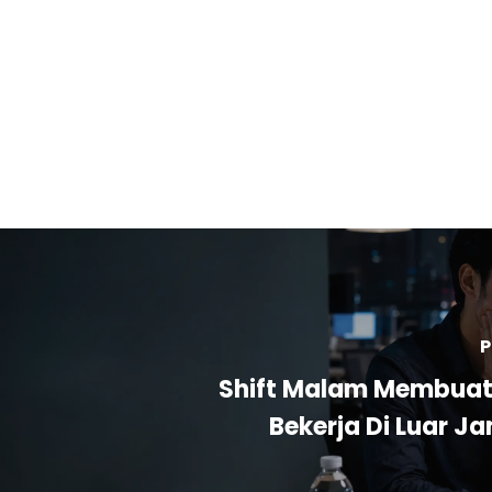
P
Shift Malam Membuat 
Bekerja Di Luar J